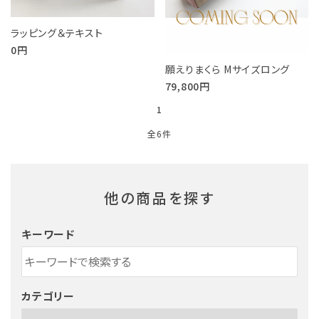
ラッピング＆テキスト
0円
願えりまくら Mサイズロング
79,800円
1
全6件
他の商品を探す
キーワード
カテゴリー