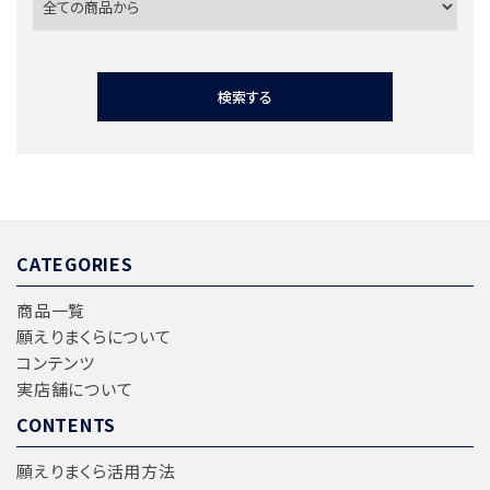
検索する
CATEGORIES
キーワード
商品一覧
願えりまくらについて
コンテンツ
カテゴリー
実店舗について
CONTENTS
願えりまくら活用方法