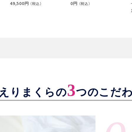
49,500円
0円
（税込）
（税込）
3
えりまくらの
つのこだ