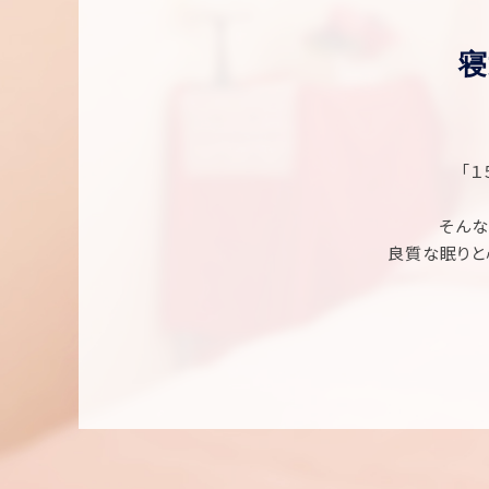
寝
「
そんな
良質な眠りと