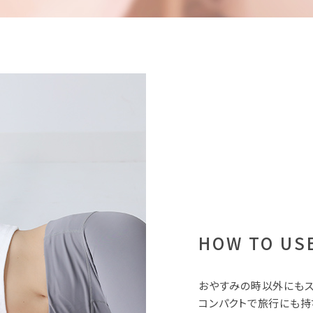
HOW TO US
おやすみの時以外にもス
コンパクトで旅行にも持