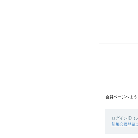
会員ページへよう
ログインID
新規会員登録