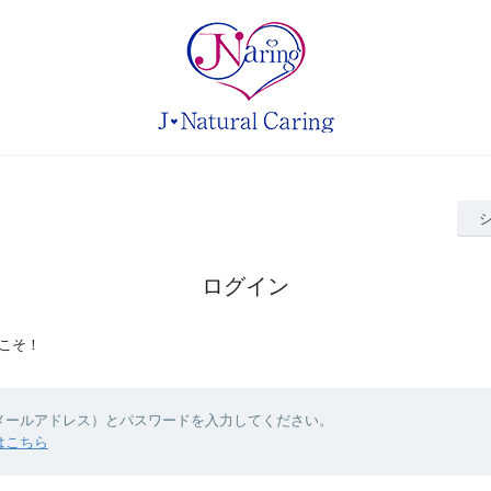
ログイン
こそ！
（メールアドレス）とパスワードを入力してください。
はこちら