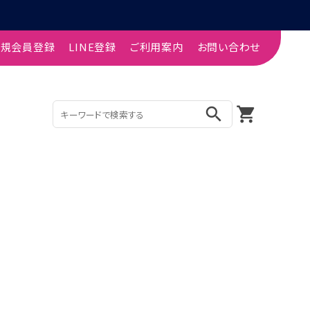
新規会員登録
LINE登録
ご利用案内
お問い合わせ
search
shopping_cart