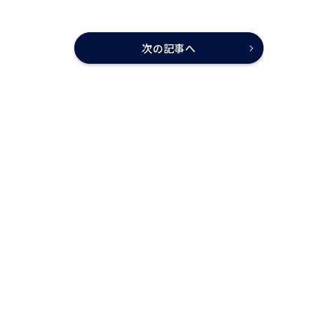
次の記事へ